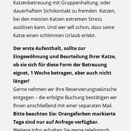
Katzenbetreuung mit Gruppenhaltung, oder
dauerhaftem Sichtkontakt zu fremden Katzen,
bei den meisten Katzen extremen Stress
auslösen kann. Und wer will schon, dass seine
Katze einen schlimmen Urlaub erlebt.
Der erste Aufenthalt, sollte zur
Eingewöhnung und Beurteilung Ihrer Katze,
ob sie sich für diese Form der Betreuung
eignet, 1 Woche betragen, aber auch nicht
länger!
Gerne nehmen wir Ihre Reservierungswünsche
entgegen – die erfolgte Buchung bestätigen wir
Ihnen anschließend mit einer separaten Mail.
Bitte beachten Sie: Orangefarben markierte
Tage sind nur auf Anfrage verfügbar.
Weitere Infos erhalten Sie gerne telefonisch