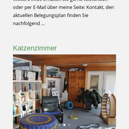
oder per E-Mail über meine Seite: Kontakt, den
aktuellen Belegungsplan finden Sie
nachfolgend …
Katzenzimmer