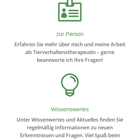

zur Person
Erfahren Sie mehr über mich und meine Arbeit
als Tierverhaltenstherapeutin – gerne
beantworte ich Ihre Fragen!

Wissenswertes
Unter Wissenwertes und Aktuelles finden Sie
regelmäßig Informationen zu neuen
Erkenntnissen und Fragen. Viel Spaß beim