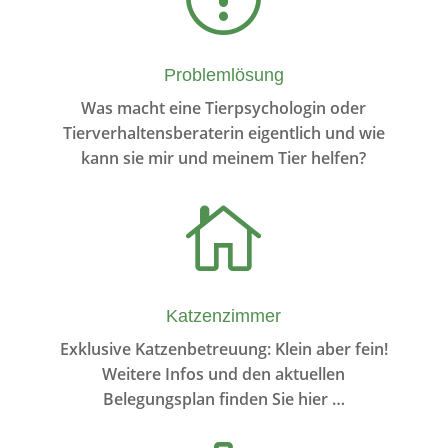
Problemlösung
Was macht eine Tierpsychologin oder
Tierverhaltensberaterin eigentlich und wie
kann sie mir und meinem Tier helfen?

Katzenzimmer
Ex­klu­sive Katzenbetreuung: Klein aber fein!
Weitere Infos und den aktuellen
Belegungsplan finden Sie hier …