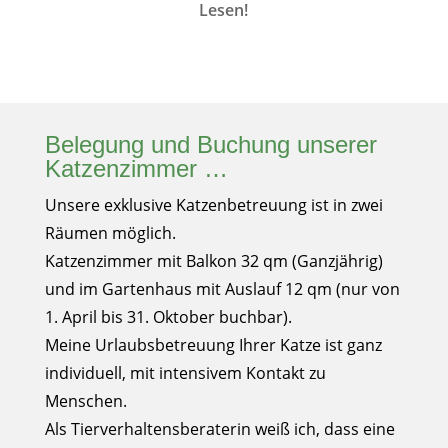
Lesen!
Belegung und Buchung unserer
Katzenzimmer …
Unsere exklusive Katzenbetreuung ist in zwei
Räumen möglich.
Katzenzimmer mit Balkon 32 qm (Ganzjährig)
und im Gartenhaus mit Auslauf 12 qm (nur von
1. April bis 31. Oktober buchbar).
Meine Urlaubsbetreuung Ihrer Katze ist ganz
individuell, mit intensivem Kontakt zu
Menschen.
Als Tierverhaltensberaterin weiß ich, dass eine