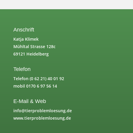
Anschrift
Katja Klimek
Mühltal Strasse 128c
69121 Heidelberg
Telefon
Telefon (0 62 21) 40 01 92
mobil 0170 6 97 56 14
E-Mail & Web
info@tierproblemloesung.de
www.tierproblemloesung.de