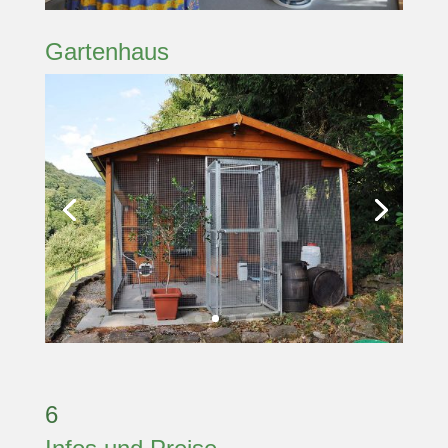
Gartenhaus
6